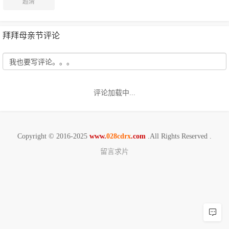
超清
拜拜母亲节评论
评论加载中...
Copyright © 2016-2025
www.
028cdrx
.com
.All Rights Reserved .
留言求片
